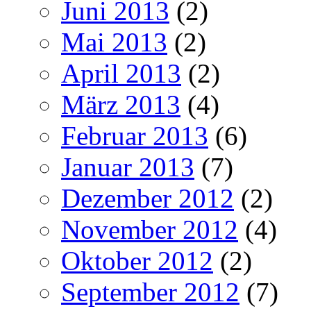
Juni 2013
(2)
Mai 2013
(2)
April 2013
(2)
März 2013
(4)
Februar 2013
(6)
Januar 2013
(7)
Dezember 2012
(2)
November 2012
(4)
Oktober 2012
(2)
September 2012
(7)