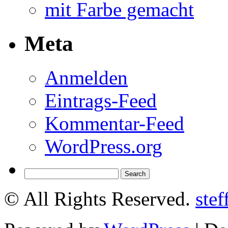
mit Farbe gemacht
Meta
Anmelden
Eintrags-Feed
Kommentar-Feed
WordPress.org
© All Rights Reserved.
ste