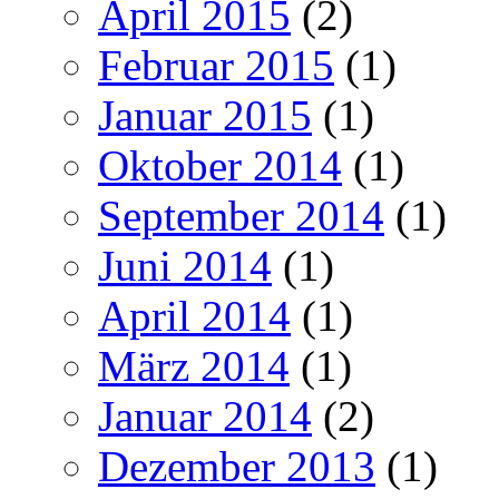
April 2015
(2)
Februar 2015
(1)
Januar 2015
(1)
Oktober 2014
(1)
September 2014
(1)
Juni 2014
(1)
April 2014
(1)
März 2014
(1)
Januar 2014
(2)
Dezember 2013
(1)