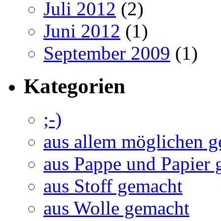
Juli 2012
(2)
Juni 2012
(1)
September 2009
(1)
Kategorien
;-)
aus allem möglichen 
aus Pappe und Papier 
aus Stoff gemacht
aus Wolle gemacht