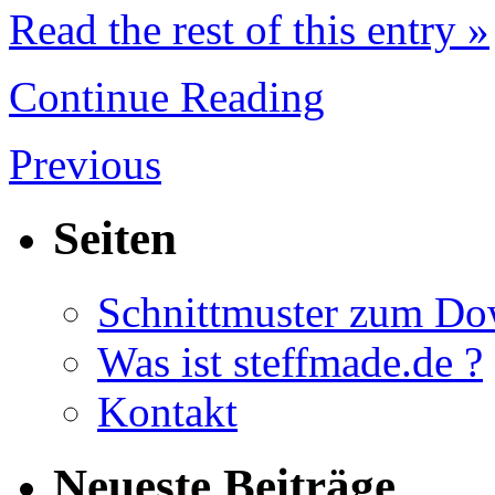
Read the rest of this entry »
Continue Reading
Previous
Seiten
Schnittmuster zum D
Was ist steffmade.de ?
Kontakt
Neueste Beiträge