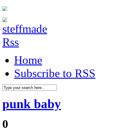
Home
Subscribe to RSS
punk baby
0