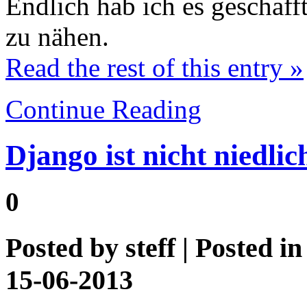
Endlich hab ich es geschaff
zu nähen.
Read the rest of this entry »
Continue Reading
Django ist nicht niedlic
0
Posted by
steff
| Posted i
15-06-2013