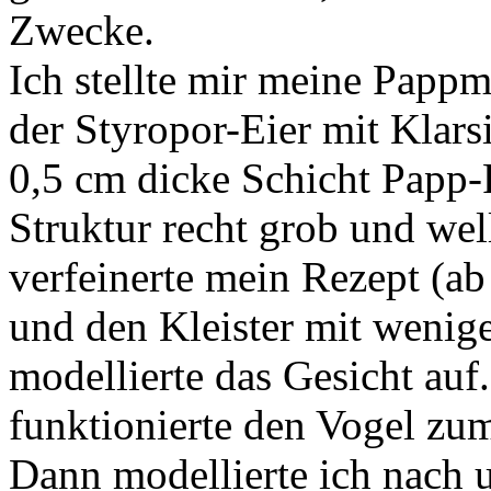
Zwecke.
Ich stellte mir meine Papp
der Styropor-Eier mit Klarsi
0,5 cm dicke Schicht Papp-
Struktur recht grob und wel
verfeinerte mein Rezept (a
und den Kleister mit wenig
modellierte das Gesicht auf
funktionierte den Vogel zu
Dann modellierte ich nach u