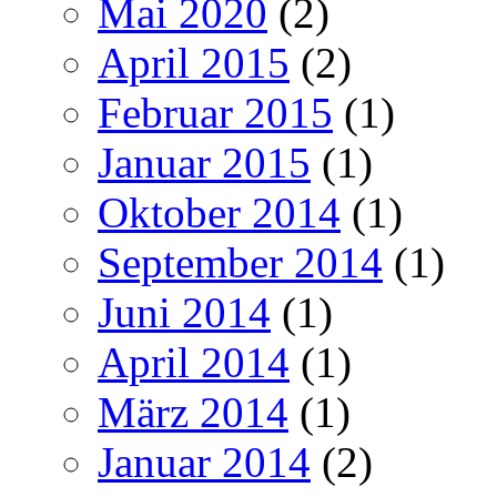
Mai 2020
(2)
April 2015
(2)
Februar 2015
(1)
Januar 2015
(1)
Oktober 2014
(1)
September 2014
(1)
Juni 2014
(1)
April 2014
(1)
März 2014
(1)
Januar 2014
(2)