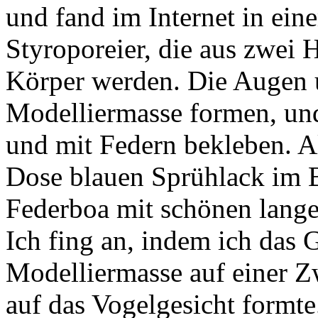
und fand im Internet in ein
Styroporeier, die aus zwei H
Körper werden. Die Augen u
Modelliermasse formen, und
und mit Federn bekleben. Al
Dose blauen Sprühlack im 
Federboa mit schönen lang
Ich fing an, indem ich das 
Modelliermasse auf einer Zw
auf das Vogelgesicht formte