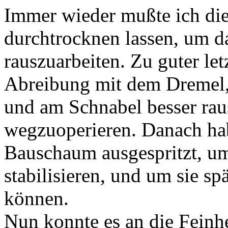
Immer wieder mußte ich die
durchtrocknen lassen, um d
rauszuarbeiten. Zu guter let
Abreibung mit dem Dremel,
und am Schnabel besser ra
wegzuoperieren. Danach hab
Bauschaum ausgespritzt, um
stabilisieren, und um sie sp
können.
Nun konnte es an die Feinhe