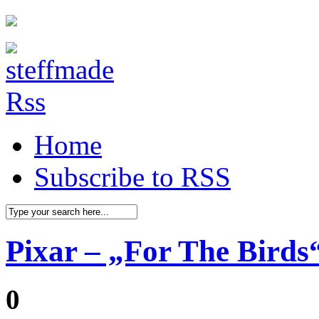
Home
Subscribe to RSS
Pixar – „For The Birds
0