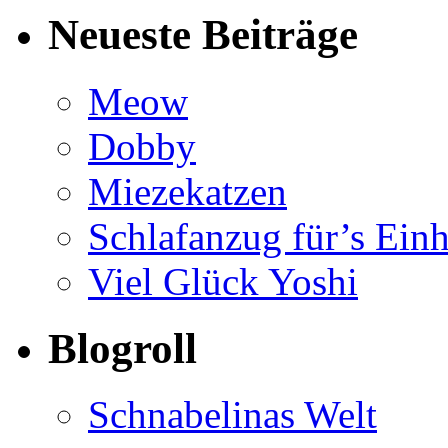
Neueste Beiträge
Meow
Dobby
Miezekatzen
Schlafanzug für’s Ein
Viel Glück Yoshi
Blogroll
Schnabelinas Welt