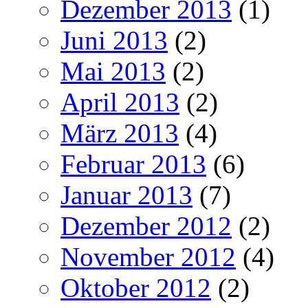
Dezember 2013
(1)
Juni 2013
(2)
Mai 2013
(2)
April 2013
(2)
März 2013
(4)
Februar 2013
(6)
Januar 2013
(7)
Dezember 2012
(2)
November 2012
(4)
Oktober 2012
(2)