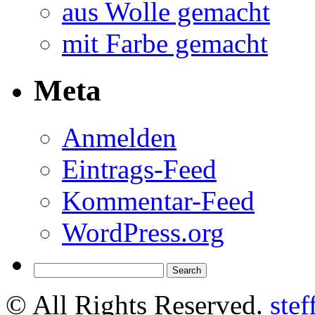
aus Wolle gemacht
mit Farbe gemacht
Meta
Anmelden
Eintrags-Feed
Kommentar-Feed
WordPress.org
© All Rights Reserved.
ste