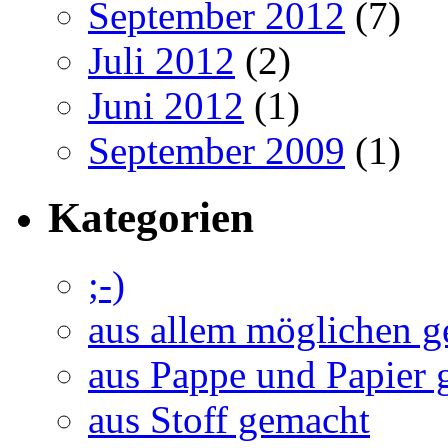
September 2012
(7)
Juli 2012
(2)
Juni 2012
(1)
September 2009
(1)
Kategorien
;-)
aus allem möglichen 
aus Pappe und Papier 
aus Stoff gemacht