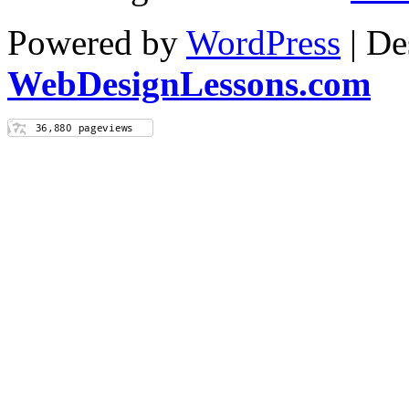
Powered by
WordPress
| De
WebDesignLessons.com