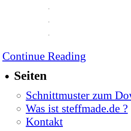
Continue Reading
Seiten
Schnittmuster zum D
Was ist steffmade.de ?
Kontakt