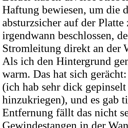
Haftung bewiesen, um die 
absturzsicher auf der Platte
irgendwann beschlossen, de
Stromleitung direkt an der
Als ich den Hintergrund ge
warm. Das hat sich gerächt:
(ich hab sehr dick gepinsel
hinzukriegen), und es gab t
Entfernung fällt das nicht se
Gewindestangen in der Wan