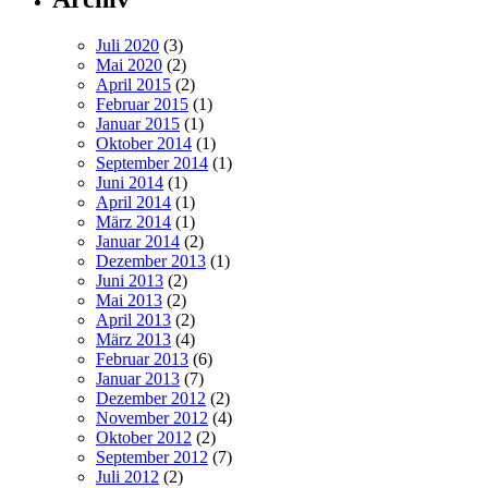
Juli 2020
(3)
Mai 2020
(2)
April 2015
(2)
Februar 2015
(1)
Januar 2015
(1)
Oktober 2014
(1)
September 2014
(1)
Juni 2014
(1)
April 2014
(1)
März 2014
(1)
Januar 2014
(2)
Dezember 2013
(1)
Juni 2013
(2)
Mai 2013
(2)
April 2013
(2)
März 2013
(4)
Februar 2013
(6)
Januar 2013
(7)
Dezember 2012
(2)
November 2012
(4)
Oktober 2012
(2)
September 2012
(7)
Juli 2012
(2)