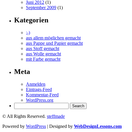
Juni 2012
(1)
September 2009
(1)
Kategorien
;-)
aus allem möglichen gemacht
aus Pappe und Papier gemacht
aus Stoff gemacht
aus Wolle gemacht
mit Farbe gemacht
Meta
Anmelden
Eintrags-Feed
Kommentar-Feed
WordPress.org
© All Rights Reserved.
steffmade
Powered by
WordPress
| Designed by
WebDesignLessons.com