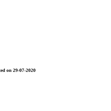
ted on 29-07-2020