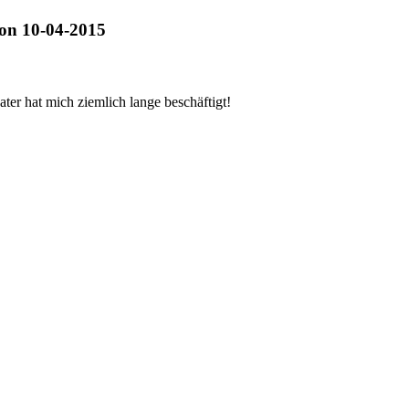
 on 10-04-2015
ter hat mich ziemlich lange beschäftigt!