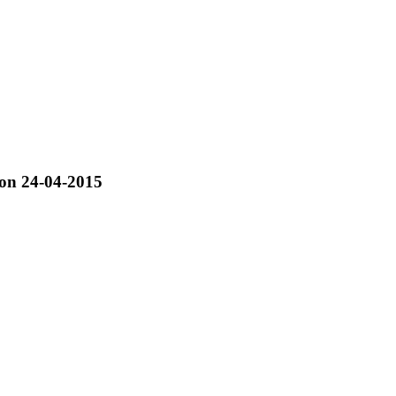
 on 24-04-2015