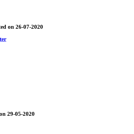
ted on 26-07-2020
ter
 on 29-05-2020