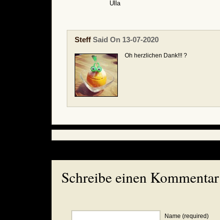
Ulla
Steff
Said On 13-07-2020
Oh herzlichen Dank!!! ?
Schreibe einen Kommentar
Name (required)