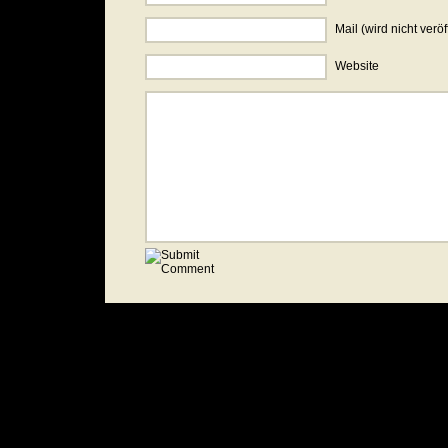
Mail (wird nicht veröf
Website